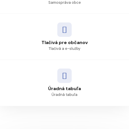
Samospráva obce
Tlačivá pre občanov
Tlačivá a e-služby
Úradná tabuľa
Úradná tabuľa