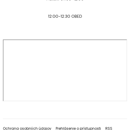
12:00-12:30 OBED
Ochrana osobných údajov
Prehlásenie o prístupnosti
RSS