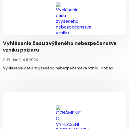
Vyhlásenie času zvýšeného nebezpečenstva
vzniku požiaru
Pridané: 4.8.2026
Vyhlásenie času zvýšeného nebezpečenstva vzniku požiaru