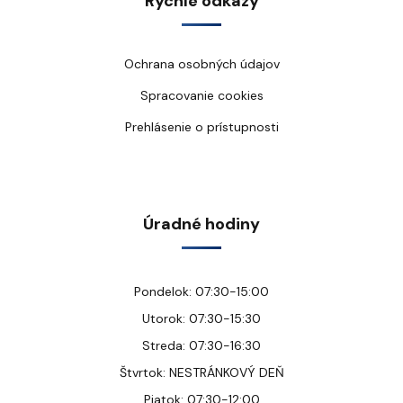
Rýchle odkazy
Ochrana osobných údajov
Spracovanie cookies
Prehlásenie o prístupnosti
Úradné hodiny
Pondelok: 07:30-15:00
Utorok: 07:30-15:30
Streda: 07:30-16:30
Štvrtok: NESTRÁNKOVÝ DEŇ
Piatok: 07:30-12:00