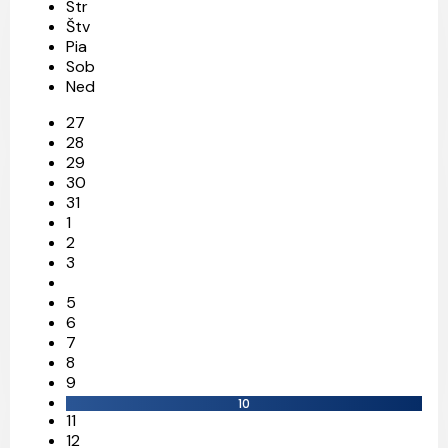
Str
Štv
Pia
Sob
Ned
27
28
29
30
31
1
2
3
5
6
7
8
9
10
11
12