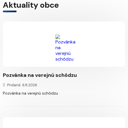
Aktuality obce
Pozvánka na verejnú schôdzu
Pridané: 6.8.2026
Pozvánka na verejnú schôdzu