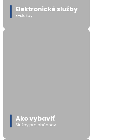
Elektronické služby
E-služby
Ako vybaviť
Služby pre občanov