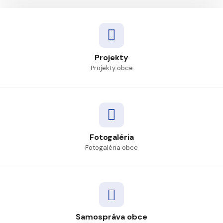
Projekty
Projekty obce
Fotogaléria
Fotogaléria obce
Samospráva obce