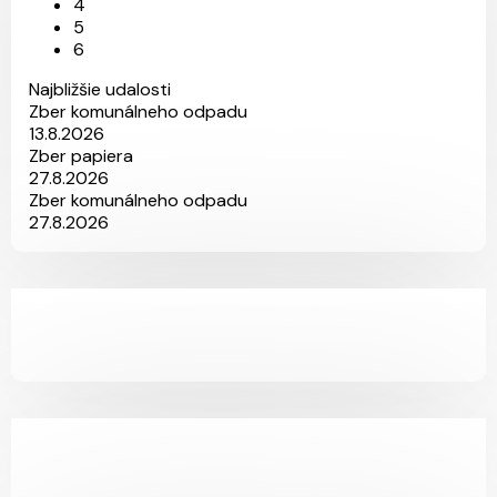
4
5
6
Najbližšie udalosti
Zber komunálneho odpadu
13.8.2026
Zber papiera
27.8.2026
Zber komunálneho odpadu
27.8.2026