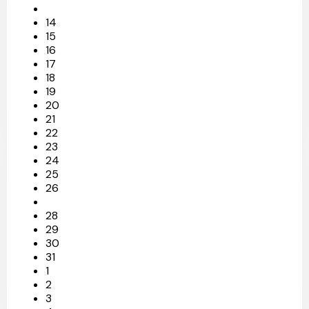
14
15
16
17
18
19
20
21
22
23
24
25
26
28
29
30
31
1
2
3